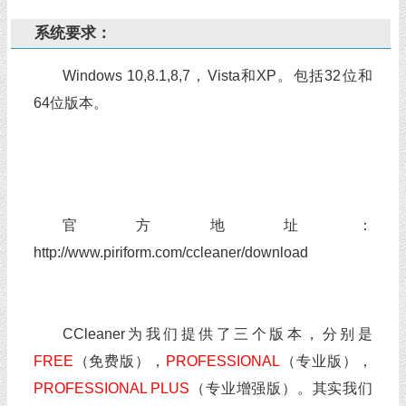
系统要求：
Windows 10,8.1,8,7，Vista和XP。包括32位和
64位版本。
官方地址：
http://www.piriform.com/ccleaner/download
CCleaner为我们提供了三个版本，分别是
FREE
（免费版），
PROFESSIONAL
（专业版），
PROFESSIONAL PLUS
（专业增强版）。其实我们