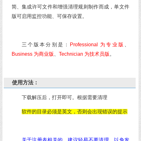
简、集成许可文件和增强清理规则制作而成，单文件
版可启用监控功能、可保存设置。
三个版本分别是：
Professional 为专业版
、
Business 为商业版
、
Technician 为技术员版
。
使用方法：
下载解压后，打开即可。根据需要清理
软件的目录必须是英文，否则会出现错误的提示
关于注册表相关的，建议轻易不要清理，以免发