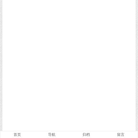
首页
导航
归档
留言