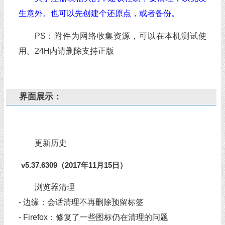
生意外。也可以先创建个还原点，或者备份。
PS：附件为网络收集资源，可以在本机测试使
用。24H内请删除支持正版
界面展示：
更新历史
v5.37.6309（2017年11月15日）
浏览器清理
- 边缘：会话清理不再删除预留标​​签
- Firefox：修复了一些图标仍在清理的问题