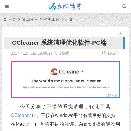
首页
资源分享
常用工具
正文
CCleaner 系统清理优化软件-PC端
2017年12月1日 19:40:24
阅读模式
19.5千
今天分享了不错的系统清理，优化工具——
CCleaner
。不仅在windows平台有着良好的支持，
在Mac上，也有着不错的好评。Android版的我没用