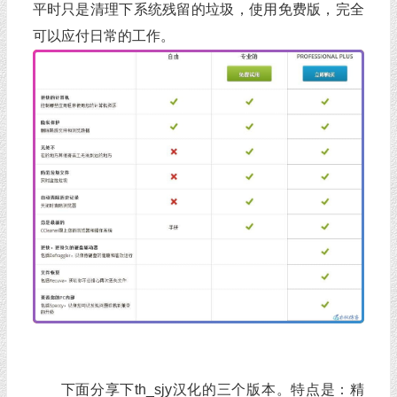
平时只是清理下系统残留的垃圾，使用免费版，完全
可以应付日常的工作。
下面分享下th_sjy汉化的三个版本。特点是：精