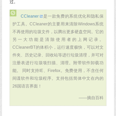
过。
CCleaner
是一款免费的系统优化和隐私保
护工具。CCleaner的主要用来清除Windows系统
不再使用的垃圾文件，以腾出更多硬盘空间。它的
另一大功能是清除使用者的上网记录。
CCleanerBT的体积小，运行速度极快，可以对文
件夹、历史记录、回收站等进行垃圾清理，并可对
注册表进行垃圾项扫描、清理。附带软件卸载功
能。 同时支持IE、Firefox。免费使用，不含任何
间谍软件和垃圾程序。支持包括简体中文在内的
26国语言界面！
——摘自百科