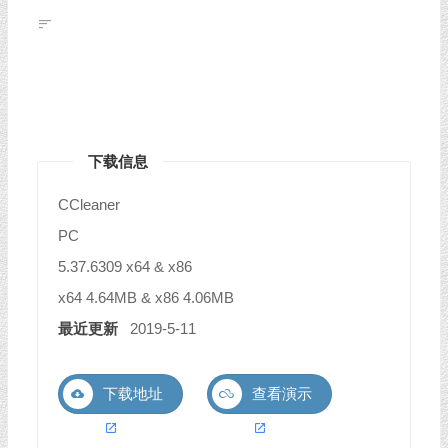
下载信息
CCleaner
PC
5.37.6309 x64 & x86
x64 4.64MB & x86 4.06MB
最近更新
2019-5-11
下载地址
查看演示