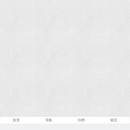
首页
导航
归档
留言