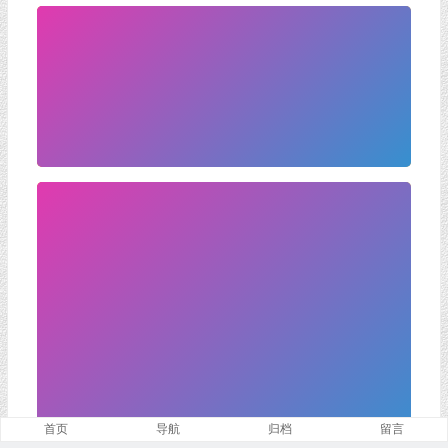
首页
导航
归档
留言