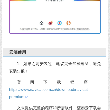
安装使用
1、如果之前安装过，建议完全卸载删除，避免
安装失败！
官网下载程序：
https://www.navicat.com.cn/download/navicat-
premium
文末提供完整的程序和所需软件，蓝奏云下载会