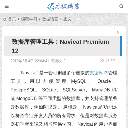
首页
编程学习
数据语言
正文
数据库管理工具：Navicat Premium
12
2019年3月4日 22:04:41
阅读模式
13.3千
“Navicat” 是一套可创建多个连接的
数据库
管理
工具，用以方便管理 MySQL、 Oracle、
PostgreSQL、 SQLite、 SQLServer、 MariaDB 和/
或 MongoDB 等不同类型的数据库，并支持管理某些
云数据库，例如阿里云、 腾讯云。 Navicat的功能足
以符合专业开发人员的所有需求，但是对数据库服务
器初学者来说又相当容易学习。 Navicat 的用户界面