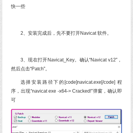
快一些
2、安装完成后，先不要打开Navicat 软件。
3、现在打开Navicat_Key。确认“Navicat v12”，
然后点击“Patch”。
选择安装路径下的[code]navicat.exe[/code] 程
序，出现“navicat exe -x64-> Cracked!”弹窗，确认即
可