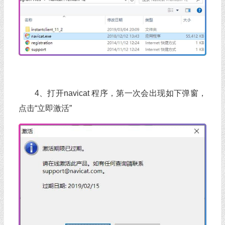
4、打开navicat 程序，第一次会出现如下弹窗，
点击“立即激活”