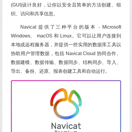
(GUI)设计良好，让你以安全且简单的方法创建、组
织、访问和共享信息。
Navicat 提供了三种平台的版本 - Microsoft
Windows、 macOS 和 Linux。它可以让用户连接到
本地或远程服务器，并提供一些实用的数据库工具以
协助用户管理数据，包括 Navicat Cloud 协同合作、
数据建模、数据传输、数据同步、结构同步、导入、
导出、备份、还原、报表创建工具和自动运行。