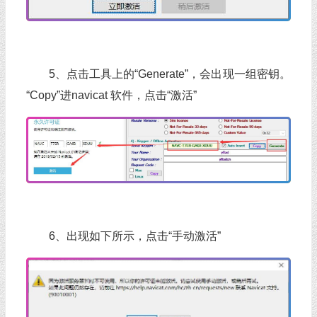
5、点击工具上的“Generate”，会出现一组密钥。
“Copy”进navicat 软件，点击“激活”
6、出现如下所示，点击“手动激活”