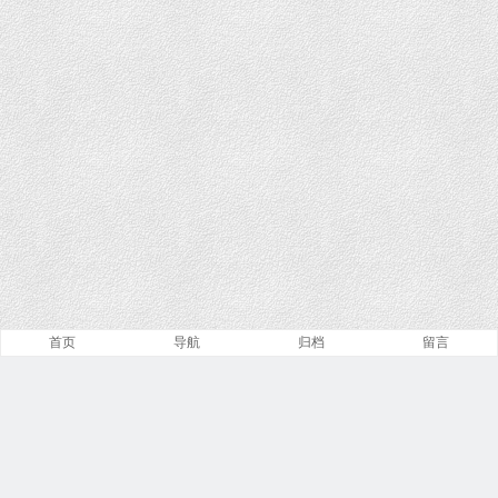
首页
导航
归档
留言