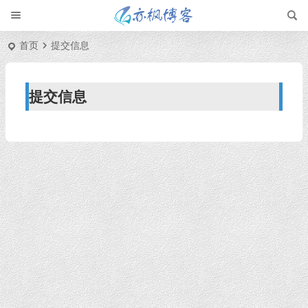
首页
提交信息
提交信息