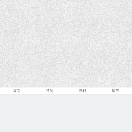
首页
导航
归档
留言