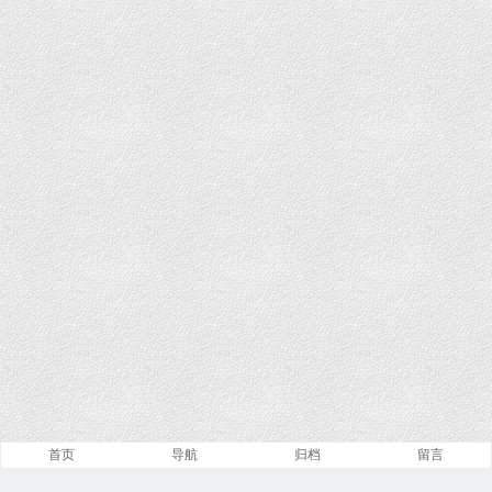
首页
导航
归档
留言