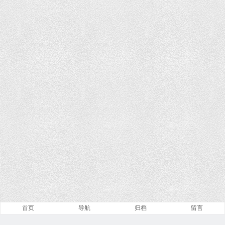
首页
导航
归档
留言