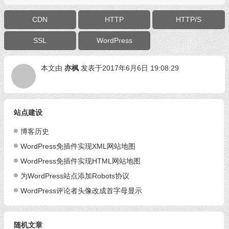
CDN
HTTP
HTTP/S
SSL
WordPress
本文由
亦枫
发表于2017年6月6日 19:08:29
站点建设
博客历史
WordPress免插件实现XML网站地图
WordPress免插件实现HTML网站地图
为WordPress站点添加Robots协议
WordPress评论者头像改成首字母显示
随机文章