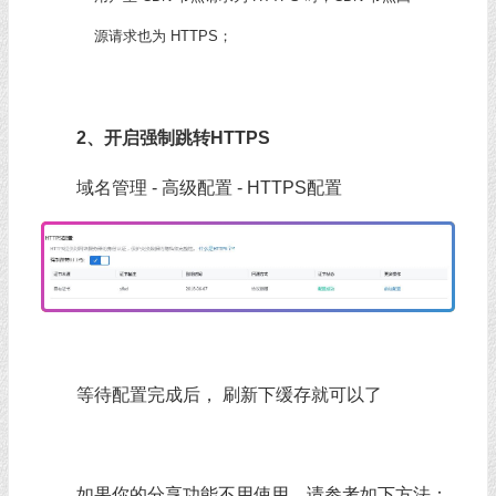
源请求也为 HTTPS；
2、开启强制跳转HTTPS
域名管理 - 高级配置 - HTTPS配置
等待配置完成后， 刷新下缓存就可以了
如果你的分享功能不用使用，请参考如下方法：