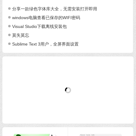
分享一款绿色字体库大全，无需安装打开即用
windows电脑查看已保存的WIFI密码
Visual Studio下载离线安装包
莫失莫忘
Sublime Text 3用户，全屏界面设置