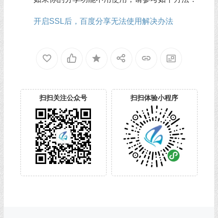
开启SSL后，百度分享无法使用解决办法
扫扫关注公众号
扫扫体验小程序