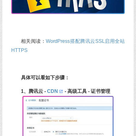
相关阅读：
WordPress搭配腾讯云SSL启用全站
HTTPS
具体可以看如下步骤：
1、腾讯云 -
CDN
- 高级工具 - 证书管理