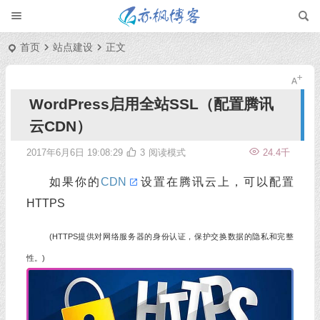
首页
站点建设
正文
WordPress启用全站SSL（配置腾讯
云CDN）
2017年6月6日 19:08:29
3
阅读模式
24.4千
如果你的
CDN
设置在腾讯云上，可以配置
HTTPS
(HTTPS提供对网络服务器的身份认证，保护交换数据的隐私和完整
性。)