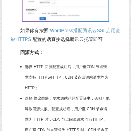
如果你有按照
WordPress搭配腾讯云SSL启用全
站HTTPS
配置的话直接选择腾讯云托管即可
回源方式：
选择 HTTP 回源配置成功后，用户至CDN 节点请
求支持 HTTPS/HTTP，CDN 节点回源站请求均为
HTTP；
选择 协议跟随，要求源站已经配置证书，否则可能
导致回源失败。配置成功后，用户至 CDN 节点请
求为 HTTP 时，CDN 节点回源请求也为 HTTP；
用户至 CDN 节点请求为 HTTPS 时，CDN 节点回