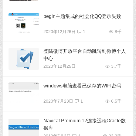
begin主题集成的社会化QQ登录失败
2020年12月26日
1
8千
登陆微博开放平台自动跳转到微博个人
中心
2020年12月25日
3.7千
windows电脑查看已保存的WIFI密码
2020年7月23日
1
6.5千
Navicat Premium 12连接远程Oracle数
据库