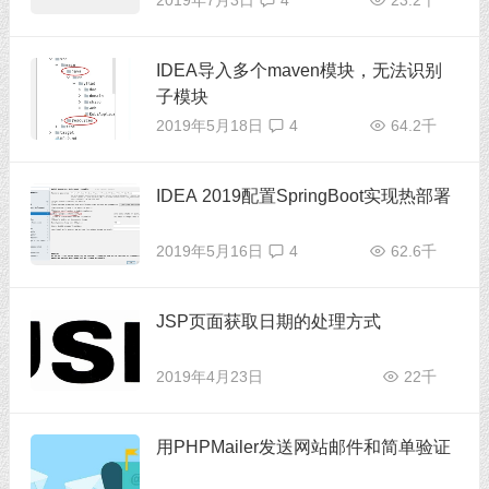
2019年7月3日
4
23.2千
IDEA导入多个maven模块，无法识别
子模块
2019年5月18日
4
64.2千
IDEA 2019配置SpringBoot实现热部署
2019年5月16日
4
62.6千
JSP页面获取日期的处理方式
2019年4月23日
22千
用PHPMailer发送网站邮件和简单验证