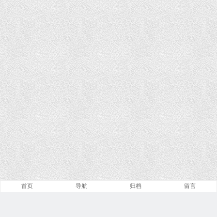
首页
导航
归档
留言