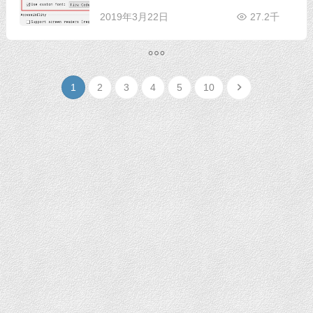
2019年3月22日
27.2千
1
2
3
4
5
10