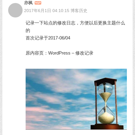
亦枫
2017年6月1日 04:10:15
博客历史
记录一下站点的修改日志，方便以后更换主题什么
的
首次记录于2017-06/04
原内容页：
WordPress – 修改记录