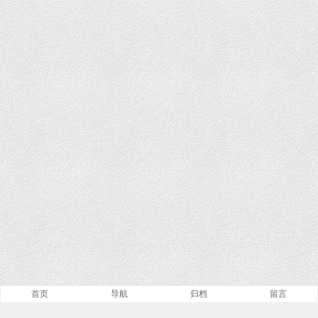
首页
导航
归档
留言