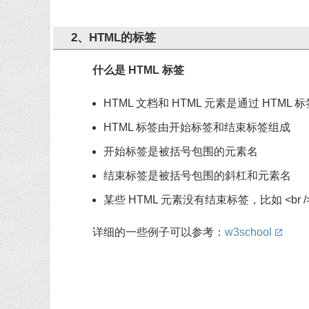
2、HTML的标签
什么是 HTML 标签
HTML 文档和 HTML 元素是通过 HTML
HTML 标签由开始标签和结束标签组成
开始标签是被括号包围的元素名
结束标签是被括号包围的斜杠和元素名
某些 HTML 元素没有结束标签，比如 <br /
详细的一些例子可以参考：
w3school