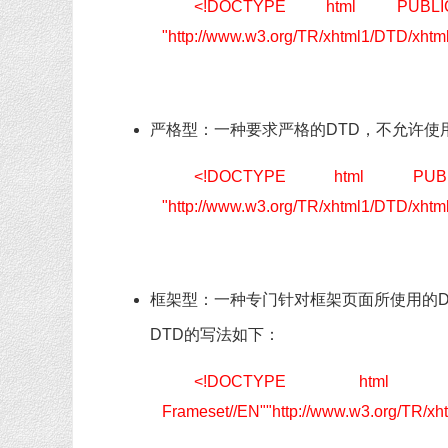
<!DOCTYPE html PUBLIC
"http://www.w3.org/TR/xhtml1/DTD/xhtml1
严格型：一种要求严格的DTD，不允许使
<!DOCTYPE html PUBL
"http://www.w3.org/TR/xhtml1/DTD/xhtml1
框架型：一种专门针对框架页面所使用的D
DTD的写法如下：
<!DOCTYPE html 
Frameset//EN""http://www.w3.org/TR/xh