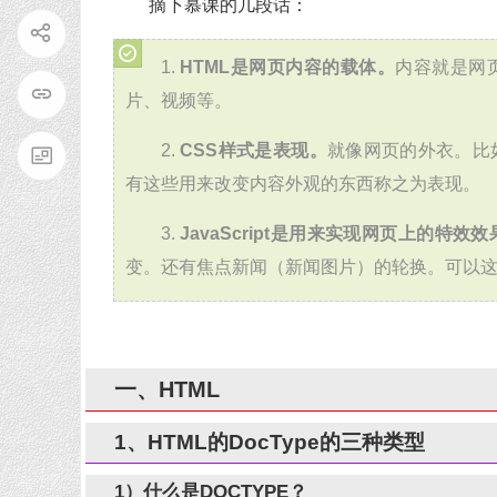
摘下慕课的几段话：
1.
HTML是网页内容的载体。
内容就是网
片、视频等。
2.
CSS样式是表现。
就像网页的外衣。比
有这些用来改变内容外观的东西称之为表现。
3.
JavaScript是用来实现网页上的特效效
变。还有焦点新闻（新闻图片）的轮换。可以这么理
一、HTML
1、HTML的DocType的三种类型
1）什么是DOCTYPE？