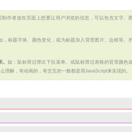
页制作者放在页面上想要让用户浏览的信息，可以包含文字、
如，标题字体、颜色变化，或为标题加入背景图片、边框等。
果。
如：鼠标滑过弹出下拉菜单。或鼠标滑过表格的背景颜色
解，有动画的，有交互的一般都是用JavaScript来实现的。